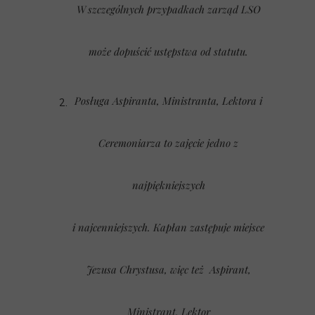
W szczególnych przypadkach zarząd LSO
może dopuścić ustępstwa od statutu.
Posługa Aspiranta, Ministranta, Lektora i
Ceremoniarza to zajęcie jedno z
najpiękniejszych
i najcenniejszych. Kapłan zastępuje miejsce
Jezusa Chrystusa, więc też Aspirant,
Ministrant, Lektor