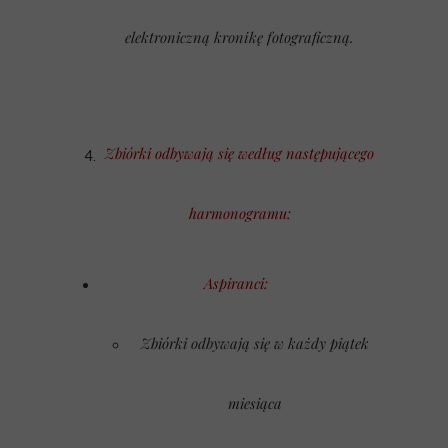
elektroniczną kronikę fotograficzną.
Zbiórki odbywają się według następującego
harmonogramu:
Aspiranci:
Zbiórki odbywają się w każdy piątek
miesiąca