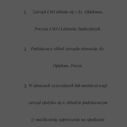
Zarząd LSO składa się z ks. Opiekuna,
Prezesa LSO i Lektorów funkcyjnych.
Podstawowy skład zarządu stanowią: Ks.
Opiekun, Prezes.
W sprawach zwyczajnych lub mniejszej wagi
zarząd spotyka się w składzie podstawowym
(z możliwością zaproszenia na spotkanie