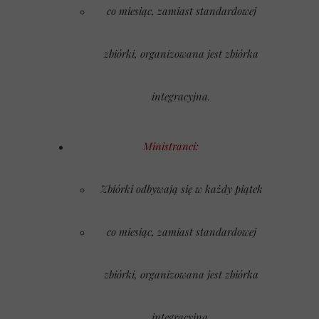
co miesiąc, zamiast standardowej
zbiórki, organizowana jest zbiórka
integracyjna.
Ministranci:
Zbiórki odbywają się w każdy piątek
co miesiąc, zamiast standardowej
zbiórki, organizowana jest zbiórka
integracyjna.