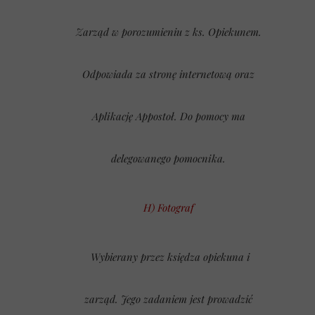
Zarząd w porozumieniu z ks. Opiekunem.
Odpowiada za stronę internetową oraz
Aplikację Appostoł. Do pomocy ma
delegowanego pomocnika.
H) Fotograf
Wybierany przez księdza opiekuna i
zarząd. Jego zadaniem jest prowadzić