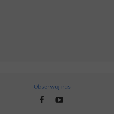
Obserwuj nas