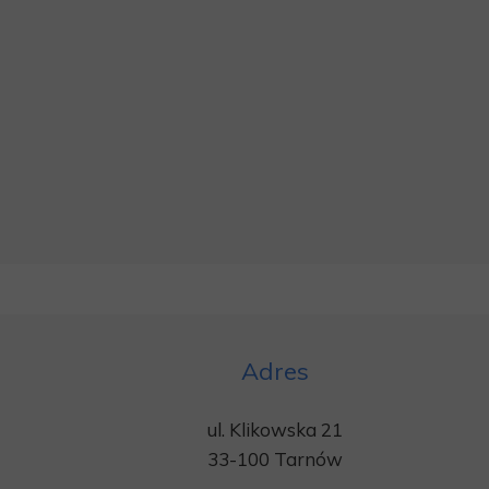
Adres
ul. Klikowska 21
33-100 Tarnów